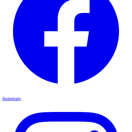
Instagram