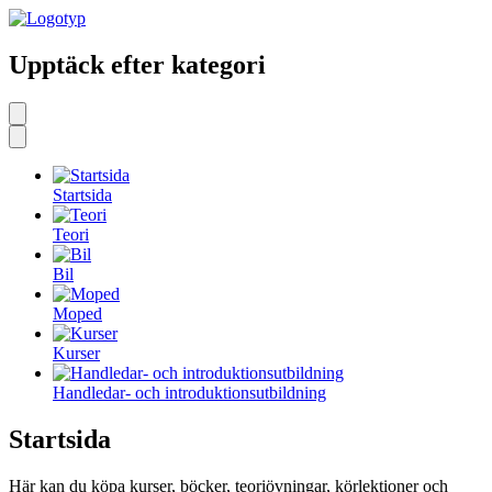
Upptäck efter kategori
Startsida
Teori
Bil
Moped
Kurser
Handledar- och introduktionsutbildning
Startsida
Här kan du köpa kurser, böcker, teoriövningar, körlektioner och