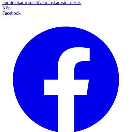
hur de ökar respektive minskar våra risker.
Köp
Facebook