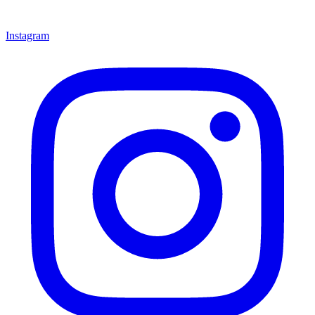
Instagram