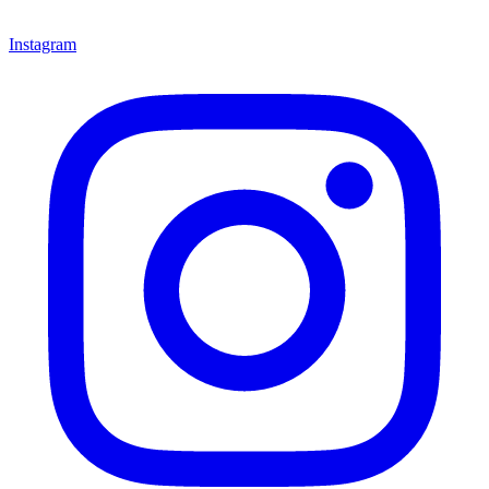
Instagram