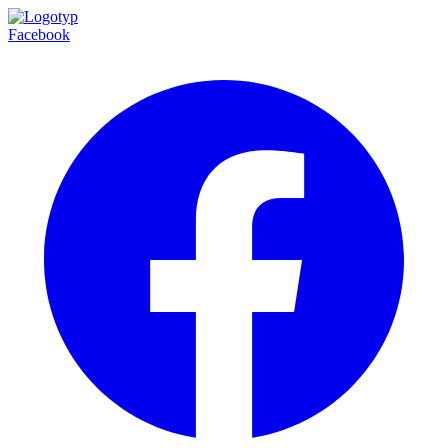
Facebook