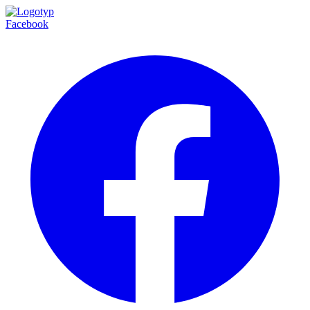
Facebook