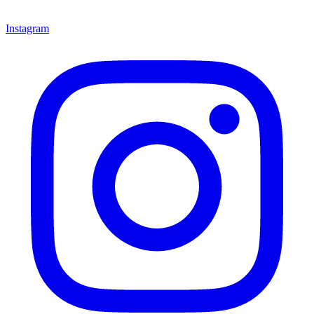
Instagram